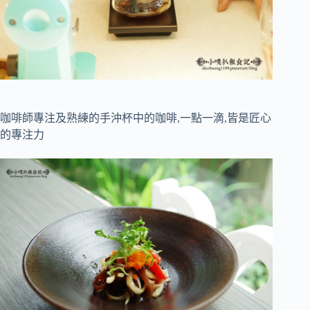
咖啡師專注及熟練的手沖杯中的咖啡,一點一滴,皆是匠心
的專注力