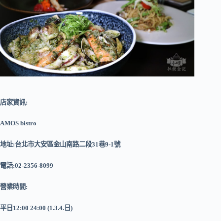
店家資訊:
AMOS bistro
地址:台北市大安區金山南路二段31巷9-1號
電話:02-2356-8099
營業時間:
平日
12:00 24:00 (1.3.4.
日
)