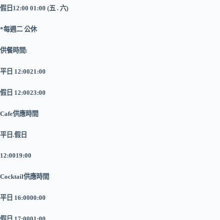
假日
12:00 01:00 (
五
.
六
)
*每週二 公休
供餐時間:
平日 12:0021:00
假日 12:0023:00
Cafe供應時間
平日.假日
12:0019:00
Cocktail供應時間
平日 16:0000:00
假日 17:0001:00