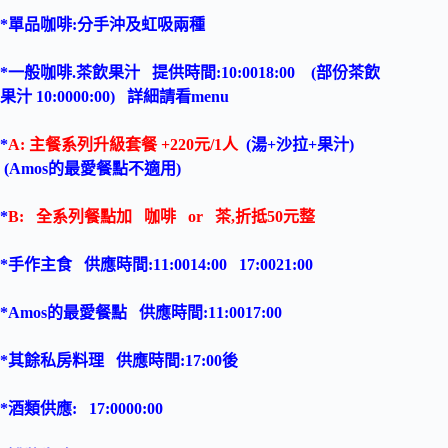
*單品咖啡:分手沖及虹吸兩種
*一般咖啡.茶飲果汁 提供時間:10:0018:00 (部份茶飲
果汁 10:0000:00) 詳細請看menu
*
A: 主餐系列升級套餐 +220元/1人
(湯+沙拉+果汁)
(Amos的最愛餐點不適用)
*
B: 全系列餐點加 咖啡 or 茶,折抵50元整
*手作主食 供應時間:11:0014:00 17:0021:00
*
Amos的最愛餐點
供應時間:11:0017:00
*其餘私房料理
供應時間:17:00後
*酒類供應: 17:0000:00