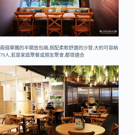
兩個單獨的半開放包廂,搭配柔軟舒適的沙發,大約可容納
79人,若是家庭聚餐或朋友聚會,都很適合