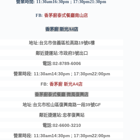
營業時間: 11:30am16:30pm ; 17:30pm21:30pm
FB:
香茅廚泰式餐廳南山店
香茅廚 新光A4店
地址:台北市信義區松高路19號6樓
鄰近捷運站:市政府3號出口
電話:02-8789-6006
營業時段: 11:30am14:30pm ; 17:30pm22:00pm
FB:
香茅廚 新光A4店
香茅廚泰式餐廳 微風復興店
地址:台北市松山區復興南路一段39號GF
鄰近捷運站:忠孝復興站
電話:02-6600-3210
營業時段: 11:30am14:30pm ; 17:30pm22:00pm