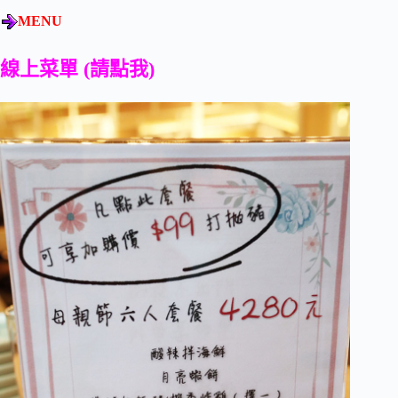
MENU
線上菜單
(請點我)