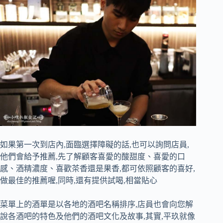
如果第一次到店內,面臨選擇障礙的話,也可以詢問店員,
他們會給予推薦,先了解顧客喜愛的酸甜度、喜愛的口
感、酒精濃度、喜歡茶香還是果香,都可依照顧客的喜好,
做最佳的推薦喔,同時,還有提供試喝,相當貼心
菜單上的酒單是以各地的酒吧名稱排序,店員也會向您解
說各酒吧的特色及他們的酒吧文化及故事,其實,平玖就像