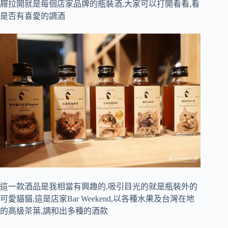
屜拉開就是每個店家品牌的瓶裝酒,大家可以打開看看,看
是否有喜愛的調酒
這一款酒品是我相當有興趣的,吸引目光的就是瓶裝外的
可愛貓貓,這是店家Bar Weekend,以各種水果及台灣在地
的高級茶葉,調和出多種的酒款