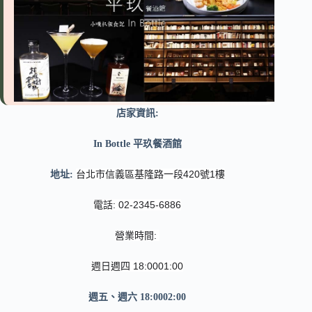
店家資訊:
In Bottle 平玖餐酒館
台北市信義區基隆路一段420號1樓
地址:
電話: 02-2345-6886
營業時間:
週日週四 18:0001:00
週五、週六 18:0002:00