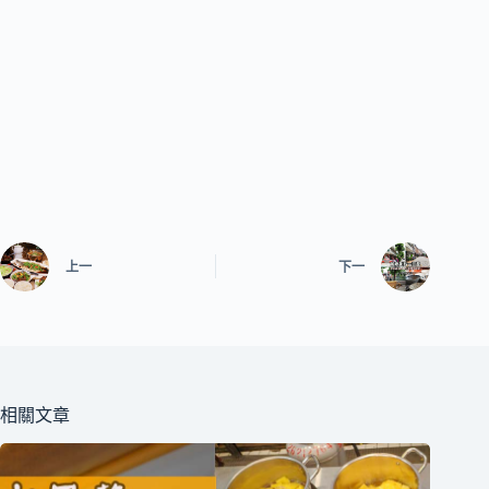
上一
下一
相關文章