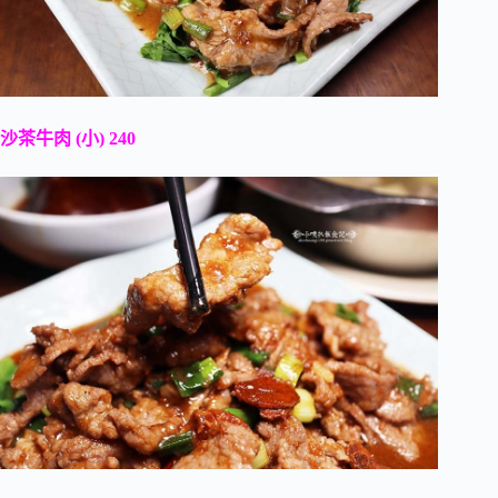
沙茶牛肉 (小) 240