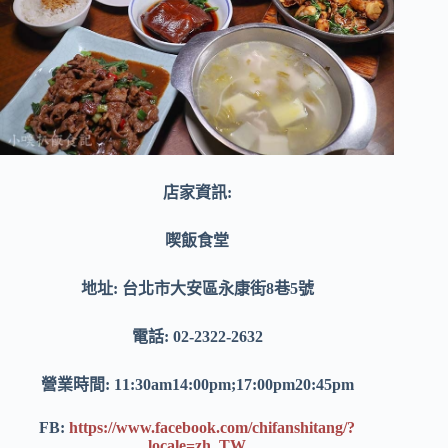
店家資訊:
喫飯食堂
地址: 台北市大安區永康街8巷5號
電話: 02-2322-2632
營業時間: 11:30am14:00pm;17:00pm20:45pm
FB:
https://www.facebook.com/chifanshitang/?
locale=zh_TW