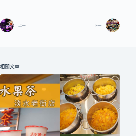
上一
下一
相關文章