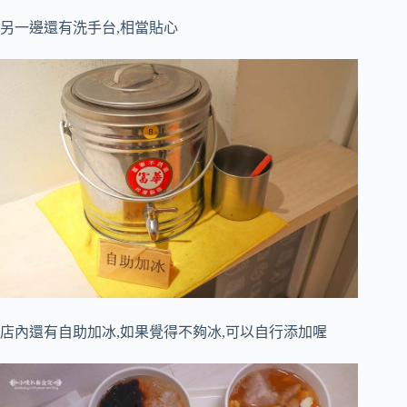
另一邊還有洗手台,相當貼心
店內還有自助加冰,如果覺得不夠冰,可以自行添加喔