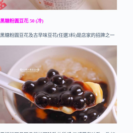
黑糖粉圓豆花 50 (冷)
黑糖粉圓豆花及古早味豆花(任選3料)是店家的招牌之一