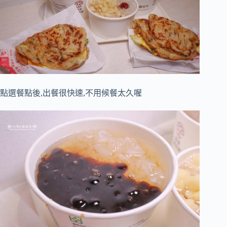
點選餐點後,出餐很快速,不用候餐太久喔