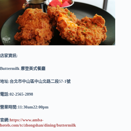
店家資訊:
Buttermilk 摩登美式餐廳
地址:台北市中山區中山北路二段57-1號
電話:02-2565-2898
營業時間:11:30am22:00pm
官網:
https://www.amba-
hotels.com/tc/zhongshan/dining/buttermilk