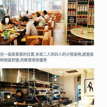
另一面是靠窗的位置,多是二人到四人的沙發座椅,感覺座
椅相當舒適,用餐環境很優秀