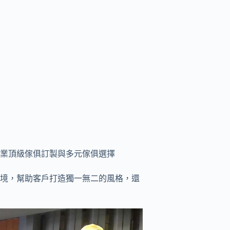
業頂級傢俱訂製與多元傢俱選擇
境，幫助客戶打造獨一無二的風格，還