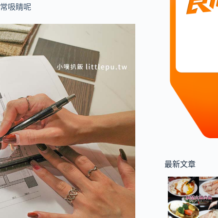
常吸睛呢
最新文章