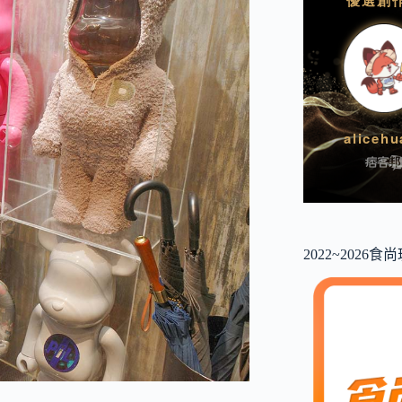
2022~2026