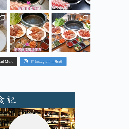
ad More
在 Instagram 上追蹤