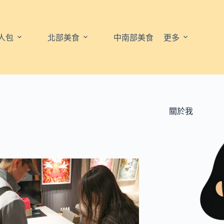
人包
北部美食
中南部美食
更多
關於我