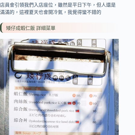
店員會引領我們入店座位，雖然是平日下午，但人還是
滿滿的，這裡夏天也會開冷氣，我覺得蠻不錯的
矮仔成蝦仁飯 詳細菜單