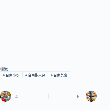
標籤
#
台南小吃
#
台南懶人包
#
台南美食
上一
下一