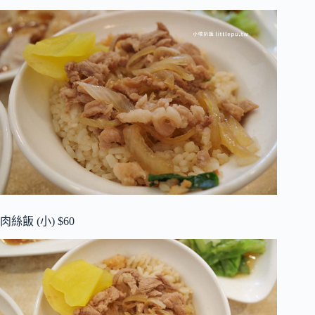
肉絲飯 (小) $60