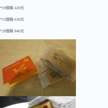
*10個裝 420元
*15個裝 630元
*20個裝 840元