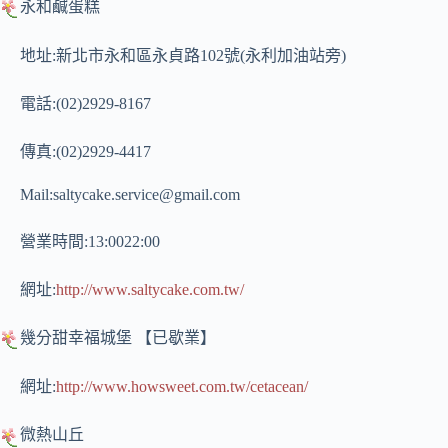
永和鹹蛋糕
地址:新北市永和區永貞路102號(永利加油站旁)
電話:(02)2929-8167
傳真:(02)2929-4417
Mail:
saltycake.service@gmail.com
營業時間:13:0022:00
網址:
http://www.saltycake.com.tw/
幾分甜幸福城堡
【已歇業】
網址:
http://www.howsweet.com.tw/cetacean/
微熱山丘