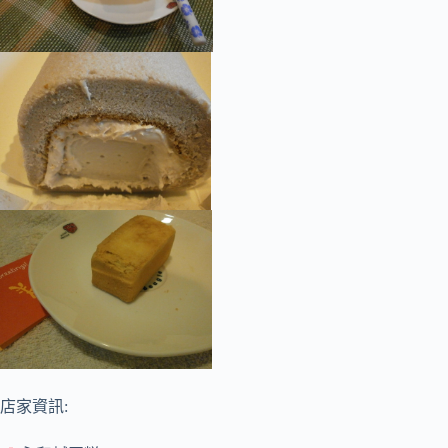
店家資訊: