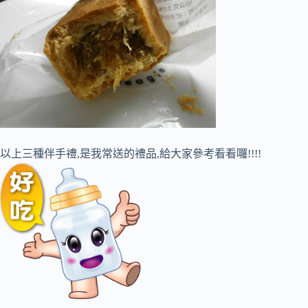
以上三種伴手禮,是我常送的禮品,給大家參考看看囉!!!!