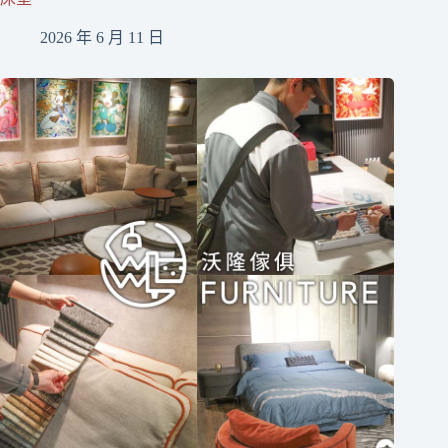
2026 年 6 月 11 日