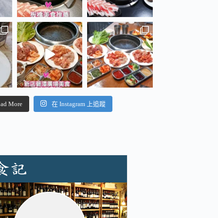
ad More
在 Instagram 上追蹤