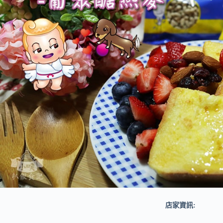
店家資訊: