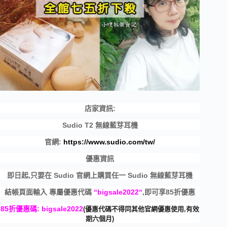
店家資訊:
Sudio T2 無線藍芽耳機
官網:
https://www.sudio.com/tw/
優惠資訊
即日起,只要在 Sudio 官網上購買任一 Sudio 無線藍芽耳機
結帳頁面輸入 專屬優惠代碼
“
bigsale2022
“
,即可享85折優惠
85折優惠碼:
bigsale2022
(優惠代碼不得同其他官網優惠使用,
有效
期六個月)