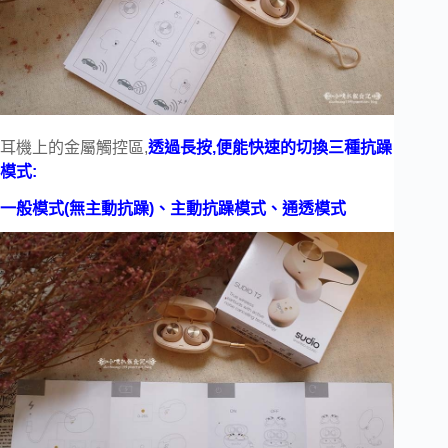
耳機上的金屬觸控區,
透過長按,便能快速的切換三種抗躁
模式:
一般模式(無主動抗躁)、主動抗躁模式、通透模式