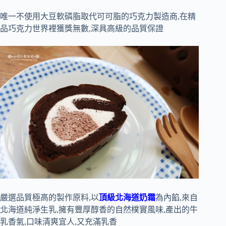
唯一不使用大豆軟磷脂取代可可脂的巧克力製造商,在精
品巧克力世界裡獲獎無數,深具高級的品質保證
嚴選品質極高的製作原料,以
頂級北海道奶霜
為內餡,來自
北海道純淨生乳,擁有豐厚醇香的自然樸實風味,產出的牛
乳香氣,口味清爽宜人,又充滿乳香