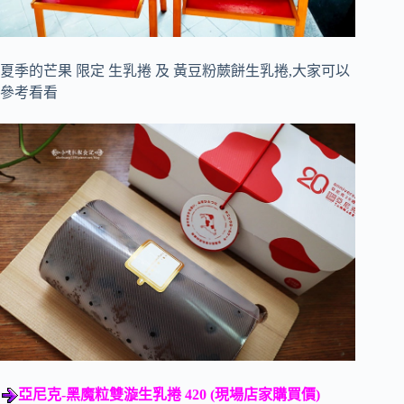
夏季的芒果 限定 生乳捲 及 黃豆粉蕨餅生乳捲,大家可以
參考看看
亞尼克-黑魔粒雙漩生乳捲 420 (現場店家購買價)