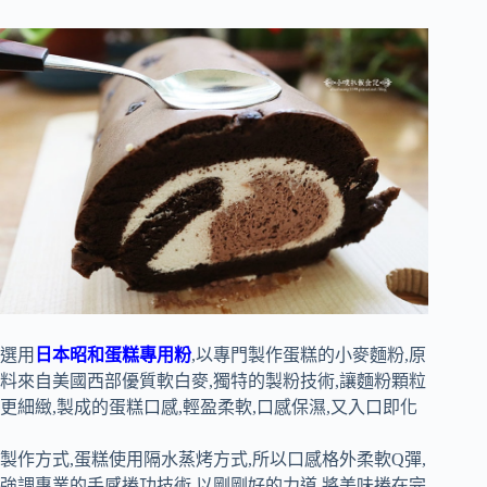
選用
日本昭和蛋糕專用粉
,以專門製作蛋糕的小麥麵粉,原
料來自美國西部優質軟白麥,獨特的製粉技術,讓麵粉顆粒
更細緻,製成的蛋糕口感,輕盈柔軟,口感保濕,又入口即化
製作方式,蛋糕使用隔水蒸烤方式,所以口感格外柔軟Q彈,
強調專業的手感捲功技術,以剛剛好的力道,將美味捲在完