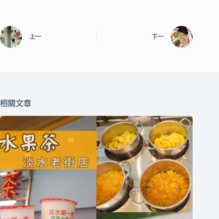
上一
下一
相關文章