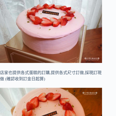
店家也提供各式蛋糕的訂購,提供各式尺寸訂做,採現訂現
做 (確認收到訂金日起算)