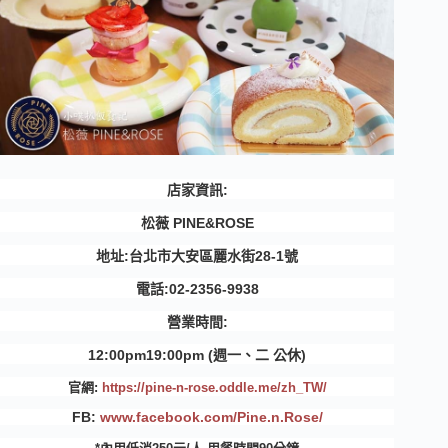
店家資訊:
松薇 PINE&ROSE
地址:台北市大安區麗水街28-1號
電話:02-2356-9938
營業時間:
12:00pm19:00pm (週一、二 公休)
官網:
https://pine-n-rose.oddle.me/zh_TW/
FB:
www.facebook.com/Pine.n.Rose/