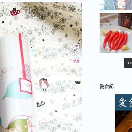
Lo
愛食記