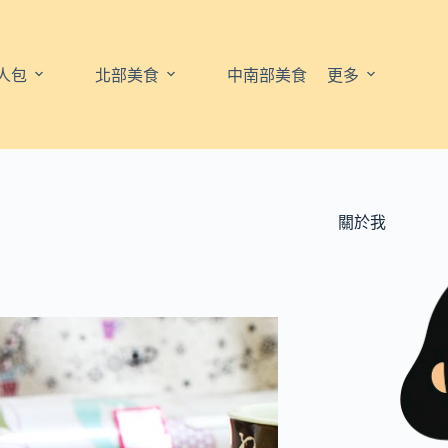
人包
北部美食
中南部美食
更多
關於我