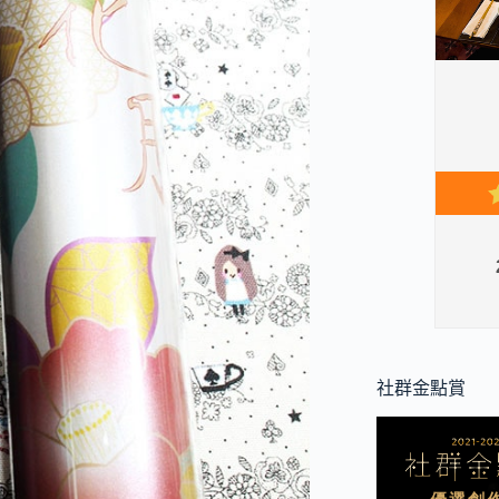
社群金點賞