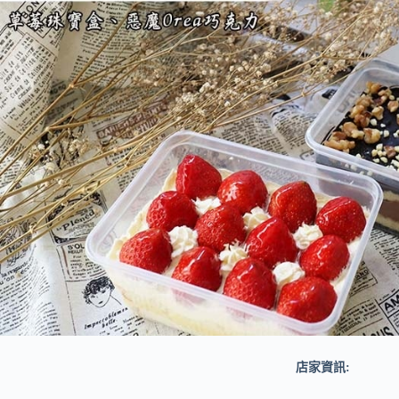
店家資訊: