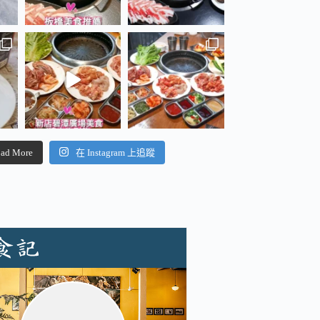
ad More
在 Instagram 上追蹤