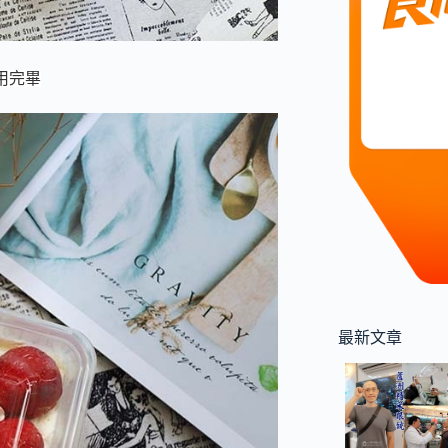
用完畢
最新文章