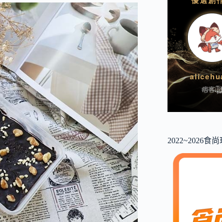
2022~2026