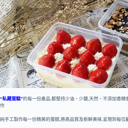
“私藏蛋糕”
的每一份產品,都堅持少油、少鹽,天然、不添加香精
作
純手工製作每一份精美的蛋糕,將高品質及新鮮美味,呈現到每位