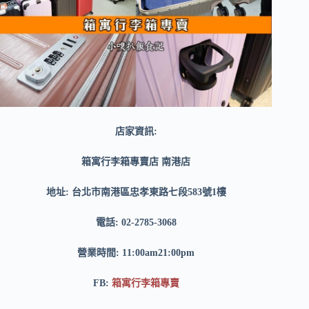
店家資訊:
箱寓行李箱專賣店 南港店
地址: 台北市南港區忠孝東路七段583號1樓
電話: 02-2785-3068
營業時間: 11:00am21:00pm
FB:
箱寓行李箱專賣