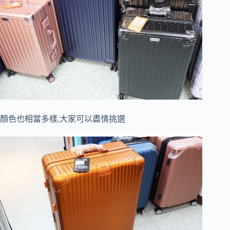
顏色也相當多樣,大家可以盡情挑選