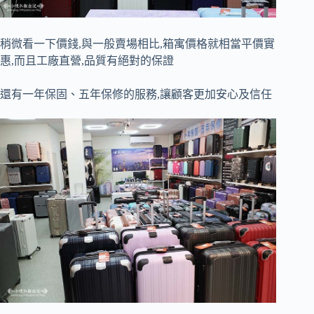
稍微看一下價錢,與一般賣場相比,箱寓價格就相當平價實
惠,而且工廠直營,品質有絕對的保證
還有一年保固、五年保修的服務,讓顧客更加安心及信任