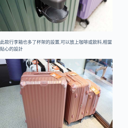
此款行李箱也多了杯架的設置,可以放上咖啡或飲料,相當
貼心的設計