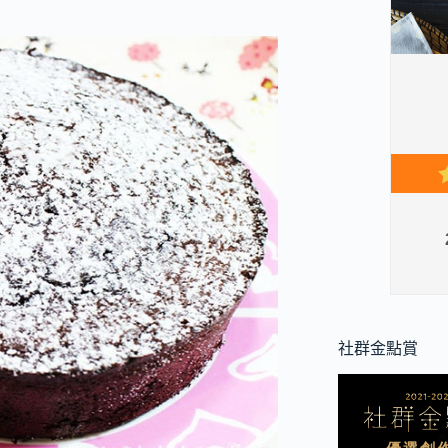
社群金點賞