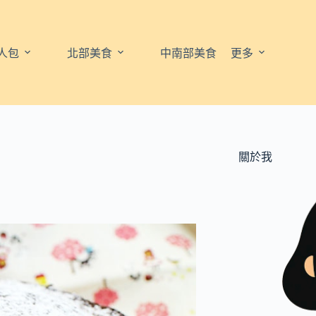
人包
北部美食
中南部美食
更多
關於我