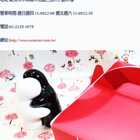
營業時間:週日週四 11:0022:00 週五週六 11:0022:30
電話:02-2228-1078
網址:
http://www.semeur.com.tw/