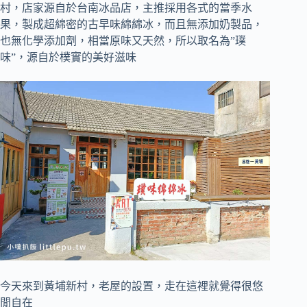
村，店家源自於台南冰品店，主推採用各式的當季水
果，製成超綿密的古早味綿綿冰，而且無添加奶製品，
也無化學添加劑，相當原味又天然，所以取名為”璞
味”，源自於樸實的美好滋味
今天來到黃埔新村，老屋的設置，走在這裡就覺得很悠
閒自在