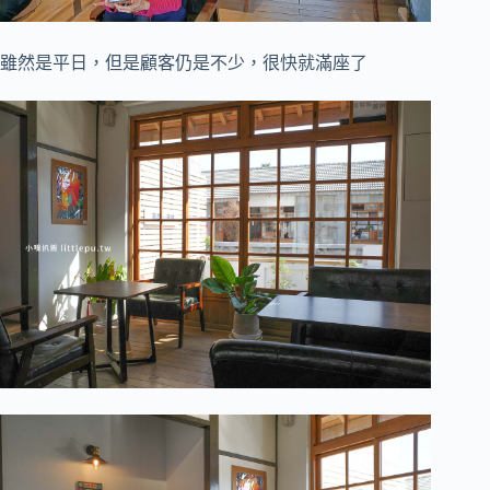
雖然是平日，但是顧客仍是不少，很快就滿座了