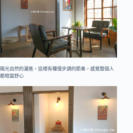
陽光自然的灑進，這裡有種慢步調的節奏，感覺整個人
都相當舒心