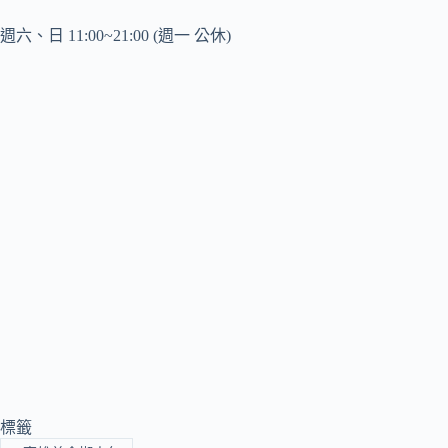
週六、日 11:00~21:00 (週一 公休)
標籤