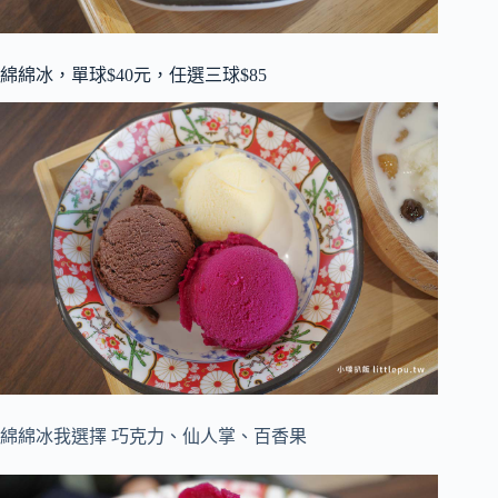
綿綿冰，單球$40元，任選三球$85
綿綿冰我選擇 巧克力、仙人掌、百香果