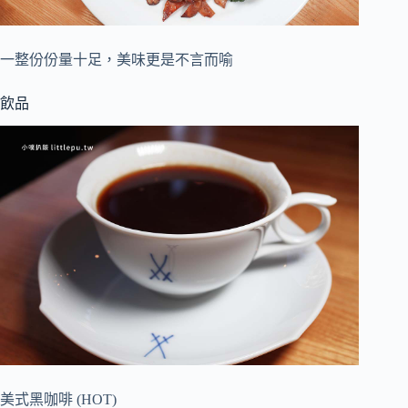
一整份份量十足，美味更是不言而喻
飲品
美式黑咖啡 (HOT)