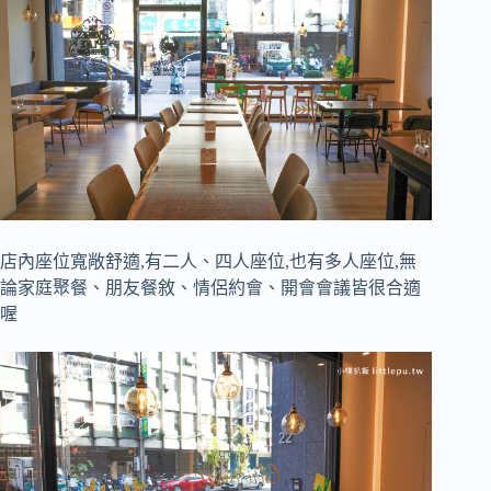
店內座位寬敞舒適,有二人、四人座位,也有多人座位,無
論家庭聚餐、朋友餐敘、情侶約會、開會會議皆很合適
喔