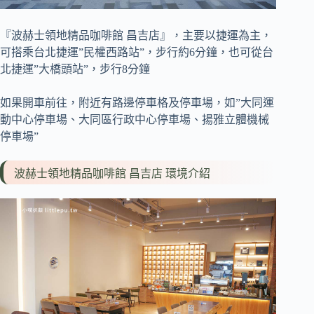
『波赫士領地精品咖啡館 昌吉店』，主要以捷運為主，
可搭乘台北捷運”民權西路站”，步行約6分鐘，也可從台
北捷運”大橋頭站”，步行8分鐘
如果開車前往，附近有路邊停車格及停車場，如”大同運
動中心停車場、大同區行政中心停車場、揚雅立體機械
停車場”
波赫士領地精品咖啡館 昌吉店 環境介紹