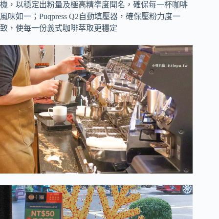
機，以穩定出粉量及極高精準度聞名，確保每一杯咖啡
風味如一；Puqpress Q2自動填壓器，確保壓粉力度一
致，使每一份義式咖啡萃取更穩定