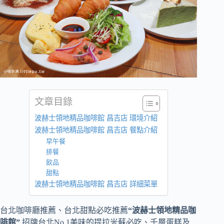
文章目錄
波赫士領地精品咖啡館 昌吉店 環境介紹
波赫士領地精品咖啡館 昌吉店 餐點介紹
早午餐
排餐
飲品
甜點
波赫士領地精品咖啡館 昌吉店 詳細菜單
台北咖啡廳推薦、台北甜點必吃推薦
“波赫士領地精品咖
啡館”
,招牌台北No.1美味的提拉米蘇必吃、千層蛋糕及