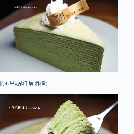
開心果奶霜千層 (限量)