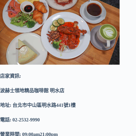
店家資訊:
波赫士領地精品咖啡館 明水店
地址: 台北市中山區明水路441號1樓
電話: 02-2532-9990
營業時間: 09:00am21:00pm