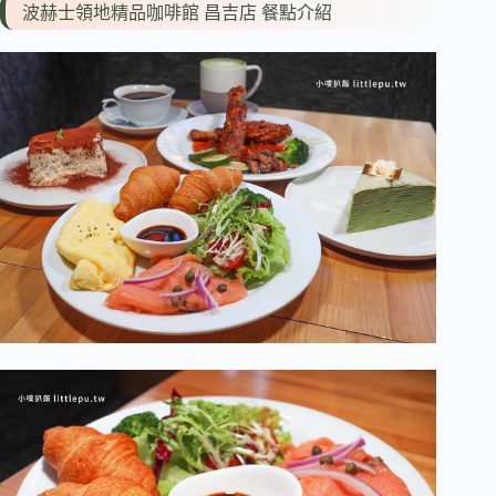
波赫士領地精品咖啡館 昌吉店 餐點介紹