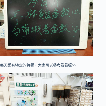
每天都有特定的特餐，大家可以參考看看喔^^