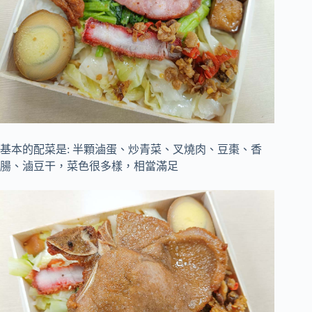
基本的配菜是: 半顆滷蛋、炒青菜、叉燒肉、豆棗、香
腸、滷豆干，菜色很多樣，相當滿足