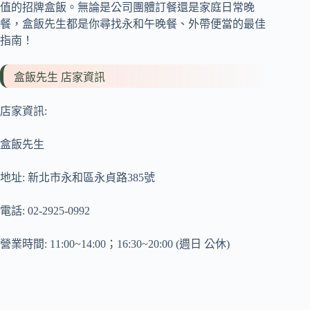
值的招牌盒飯。無論是公司團體訂餐還是家庭日常晚
餐，盒飯先生都是你尋找永和午晚餐、外帶便當的最佳
指南！
盒飯先生 店家資訊
店家資訊:
盒飯先生
地址: 新北市永和區永貞路385號
電話: 02-2925-0992
營業時間: 11:00~14:00；16:30~20:00 (週日 公休)