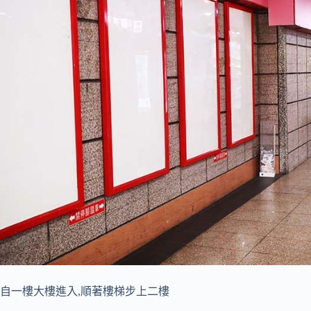
自一樓大樓進入,順著樓梯步上二樓