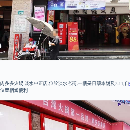
肉多多火鍋 淡水中正店,位於淡水老街,一樓是日藥本舖及7-11,自
位置相當便利