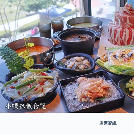
店家資訊: