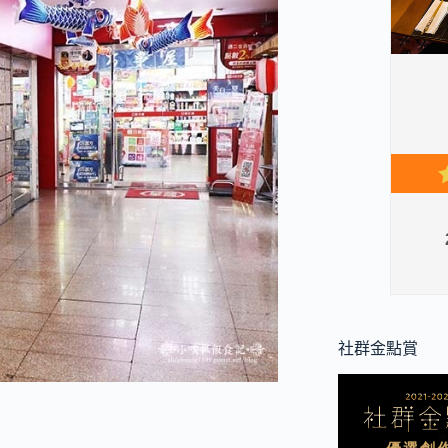
社群金點賞