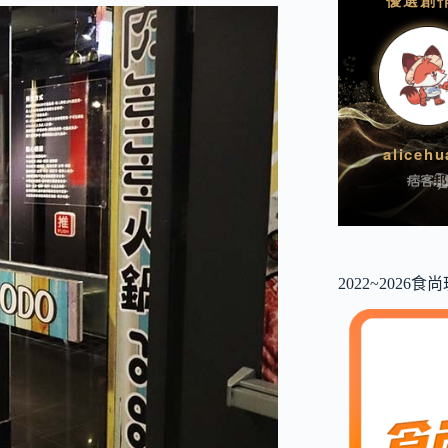
2022~2026