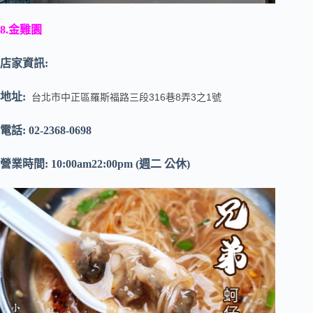
8.金雞園
店家資訊:
地址:
台北市中正區羅斯福路三段316巷8弄3之1號
電話: 02-2368-0698
營業時間: 10:00am22:00pm (週二 公休)