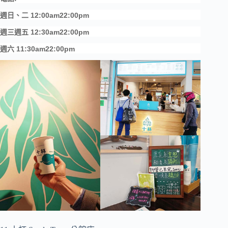
週日、二 12:00am22:00pm
週三週五 12:30am22:00pm
週六 11:30am22:00pm