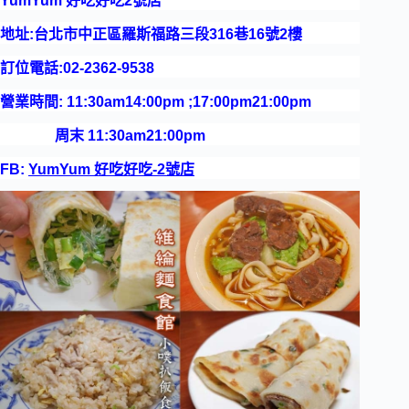
YumYum 好吃好吃2號店
地址:台北市中正區羅斯福路三段316巷16號2樓
訂位電話:02-2362-9538
營業時間: 11:30am14:00pm ;17:00pm21:00pm
周末 11:30am21:00pm
FB:
YumYum 好吃好吃-2號店