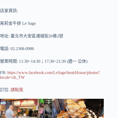
店家資訊:
茱莉金牛排 Le Sage
地址: 臺北市大安區浦城街26巷2號
電話: 02.2368-0986
營業時間: 11:30~14:30；17:30~21:30 (週一 公休)
FB:
https://www.facebook.com/LeSageSteakHouse/photos?
locale=zh_TW
訂位:
請點我