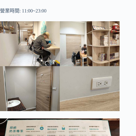
營業時間: 11:00~23:00