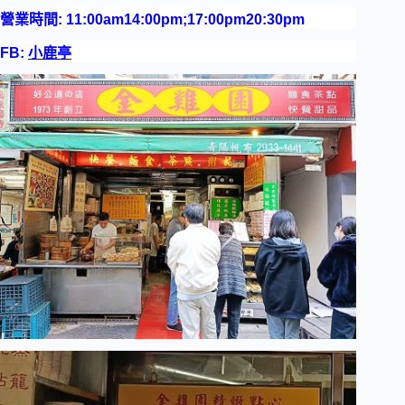
營業時間: 11:00am14:00pm;17:00pm20:30pm
FB:
小鹿亭