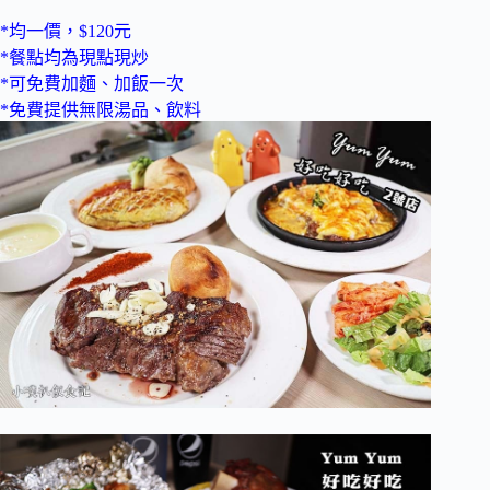
*均一價，$120元
*餐點均為現點現炒
*可免費加麵、加飯一次
*免費提供無限湯品、飲料