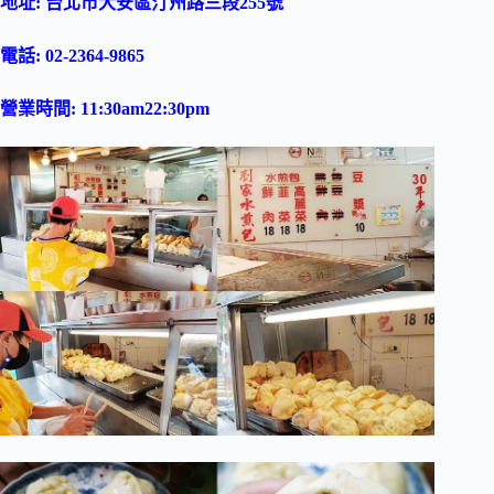
地址: 台北市大安區汀州路三段255號
電話: 02-2364-9865
營業時間: 11:30am22:30pm