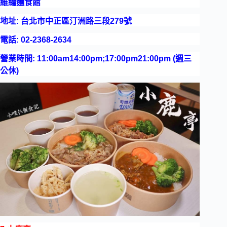
維綸麵食館
地址: 台北市中正區汀洲路三段279號
電話: 02-2368-2634
營業時間: 11:00am14:00pm;17:00pm21:00pm (週三
公休)