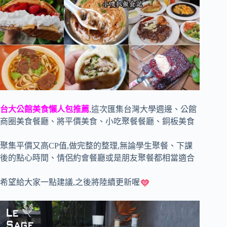
台大公館美食懶人包推薦
,這次匯集台灣大學週邊、公館
商圈美食餐廳、將平價美食、小吃聚餐餐廳、銅板美食
聚集平價又高CP值,做完整的整理,無論學生聚餐、下課
後的點心時間、情侶約會餐廳或是朋友聚餐都相當適合
希望給大家一點建議,之後將陸續更新喔