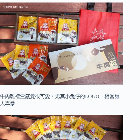
牛肉乾禮盒感覺很可愛，尤其小兔仔的LOGO，相當讓
人喜愛