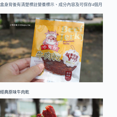
盒身背後有清楚標註營養標示、成分內容及可保存4個月
經典原味牛肉乾