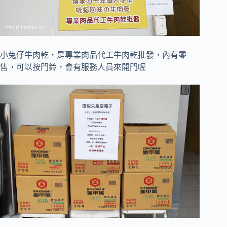
小兔仔牛肉乾，是專業肉品代工牛肉乾批發，內有零
售，可以按門鈴，會有服務人員來開門喔