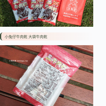
小兔仔牛肉乾 大袋牛肉乾