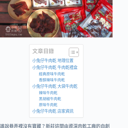
文章目錄
小兔仔牛肉乾 地理位置
小兔仔牛肉乾 牛肉乾禮盒
經典原味牛肉乾
香醇辣味牛肉乾
小兔仔牛肉乾 大袋牛肉乾
辣味牛肉乾
黑胡椒牛肉乾
原味牛肉乾
小兔仔牛肉乾 店家資訊
誰說巷弄裡沒有寶藏？新莊這間由資深肉乾工廠的自創