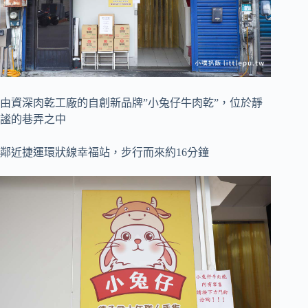
由資深肉乾工廠的自創新品牌”小兔仔牛肉乾”，位於靜
謐的巷弄之中
鄰近捷運環狀線幸福站，步行而來約16分鐘