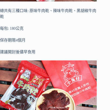
總共有三種口味: 原味牛肉乾、辣味牛肉乾、黑胡椒牛肉
乾
每包: 180公克
保存期限4個月
建議開封後儘早食用