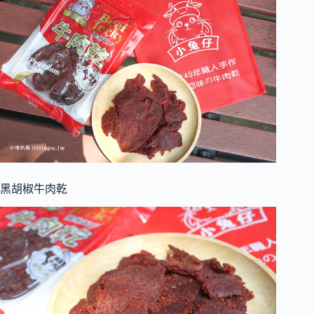
黑胡椒牛肉乾