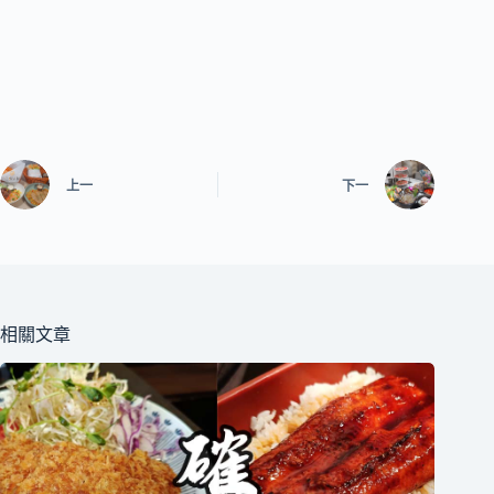
上一
下一
相關文章