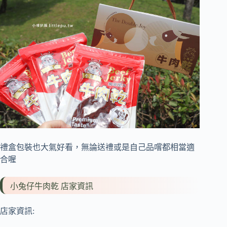
禮盒包裝也大氣好看，無論送禮或是自己品嚐都相當適
合喔
小兔仔牛肉乾 店家資訊
店家資訊: