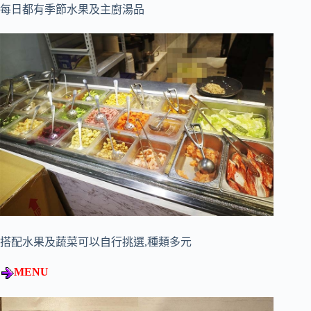
每日都有季節水果及主廚湯品
搭配水果及蔬菜可以自行挑選,種類多元
MENU