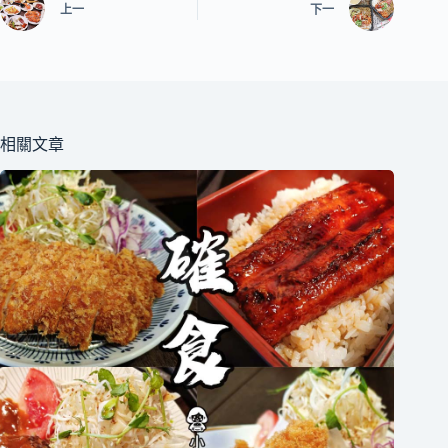
上一
下一
相關文章