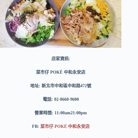
店家資訊:
菜市仔 POKÉ 中和永安店
地址: 新北市中和區中和路472號
電話: 02-8660-9600
營業時間: 11:00am21:00pm
FB:
菜市仔 POKÉ 中和永安店