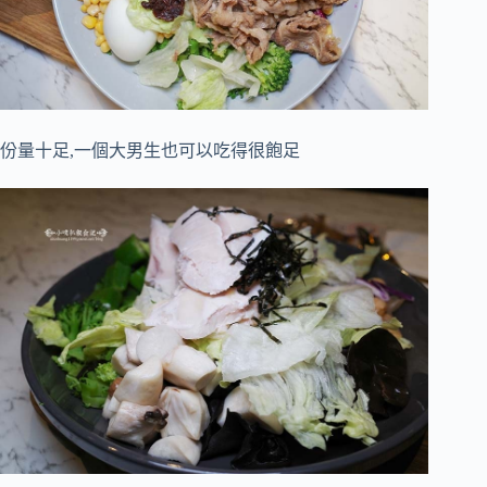
份量十足,一個大男生也可以吃得很飽足