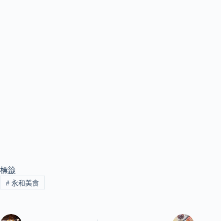
標籤
#
永和美食