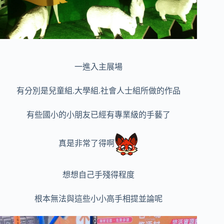
一進入主展場
有分別是兒童組.大學組.社會人士組所做的作品
有些國小的小朋友已經有專業級的手藝了
真是非常了得啊
想想自己手殘得程度
根本無法與這些小小高手相提並論呢