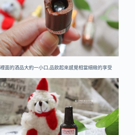
裡面的酒品大約一小口,品飲起來感覺相當細緻的享受