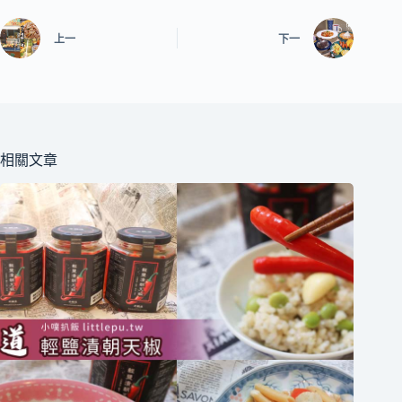
上一
下一
相關文章