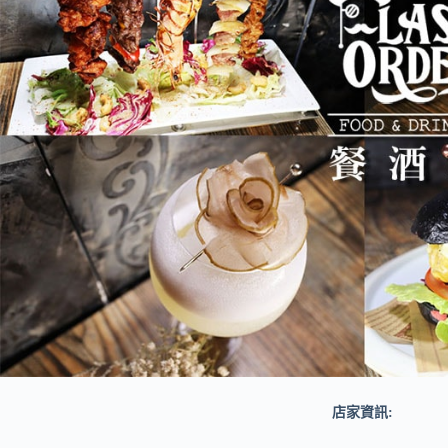
店家資訊: