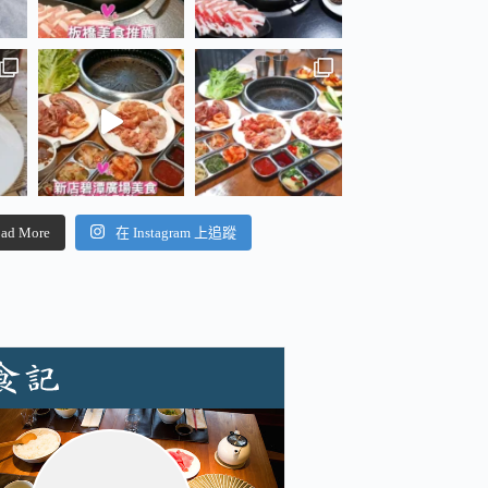
ad More
在 Instagram 上追蹤