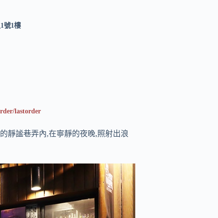
1號1樓
order/lastorder
的靜謐巷弄內,在寧靜的夜晚,照射出浪