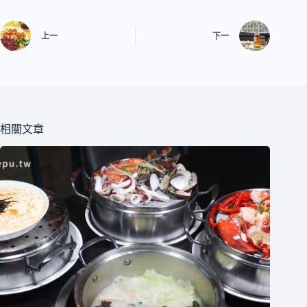
上一
下一
相關文章