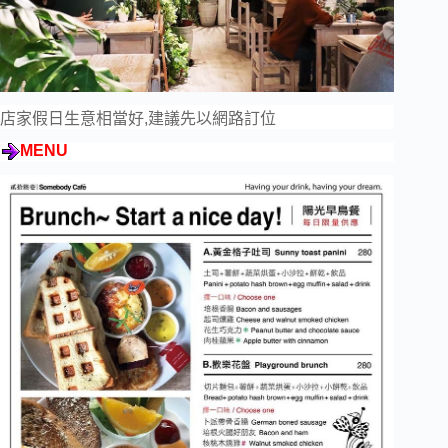
店家假日生意相當好,建議先以網路訂位
MENU