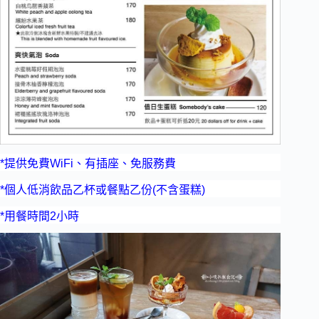
*提供免費WiFi、有插座、免服務費
*個人低消飲品乙杯或餐點乙份(不含蛋糕)
*用餐時間2小時