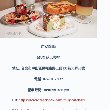
店家資訊:
MUY 莯以咖啡
地址: 台北市中山區民權東路二段135巷30弄20號
電話: 02-2501-7437
營業時間: 10:00am18:00pm
FB
:
https://www.facebook.com/muy.cafebar/