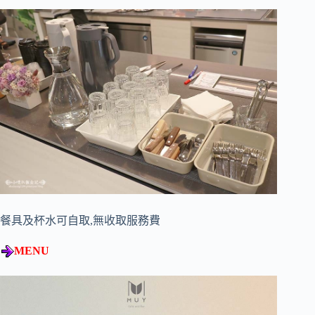
餐具及杯水可自取,無收取服務費
MENU