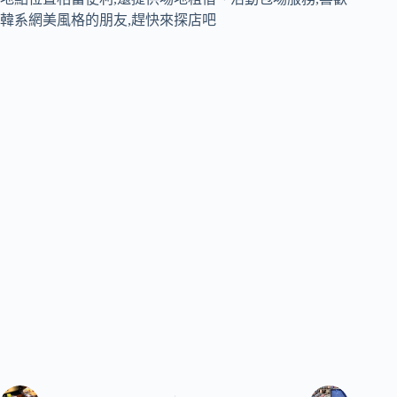
韓系網美風格的朋友,趕快來探店吧