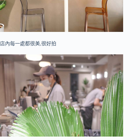
店內每一處都很美,很好拍