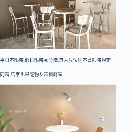
平日不限時,假日限時90分鐘,無人候位則不會限時規定
同時,店家也是寵物友善餐廳喔