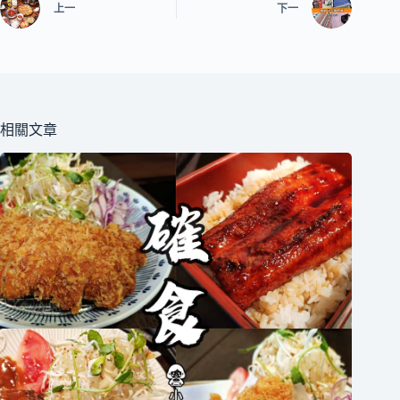
上一
下一
相關文章