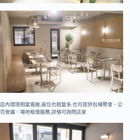
店內環境相當寬敞,座位也相當多,也可提供包場聚會、公
司會議、場地租借服務,詳情可詢問店家