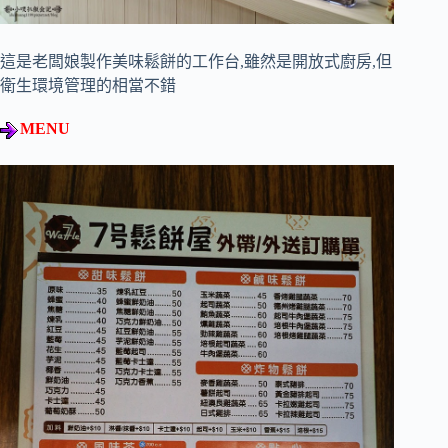
這是老闆娘製作美味鬆餅的工作台,雖然是開放式廚房,但
衛生環境管理的相當不錯
MENU