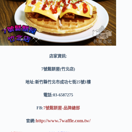
店家資訊:
7號鬆餅屋(竹北店)
地址:新竹縣竹北市成功七街25號1樓
電話:03-6587275
FB:
7號鬆餅屋-品牌總部
http://www.7waffle.com.tw/
官網: