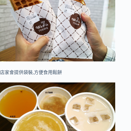
店家會提供袋裝,方便食用鬆餅