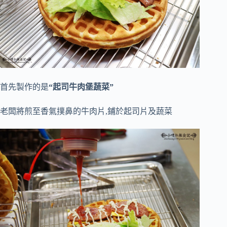
首先製作的是
“起司牛肉堡蔬菜”
老闆將煎至香氣撲鼻的牛肉片,鋪於起司片及蔬菜