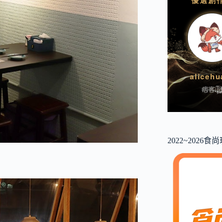
2022~2026