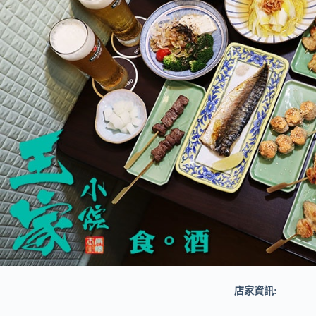
店家資訊: