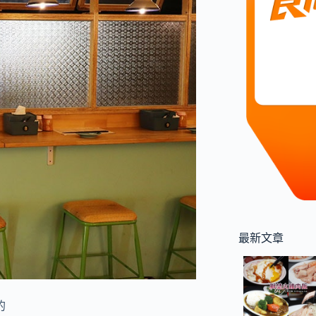
最新文章
的