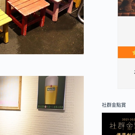
社群金點賞