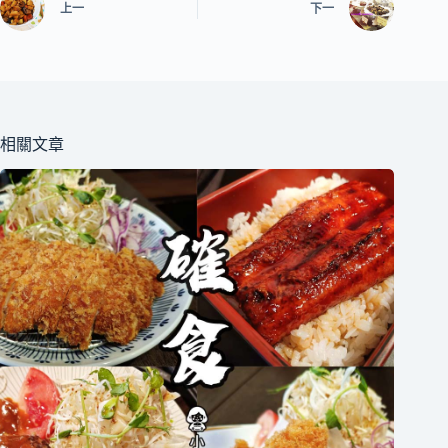
上一
下一
相關文章