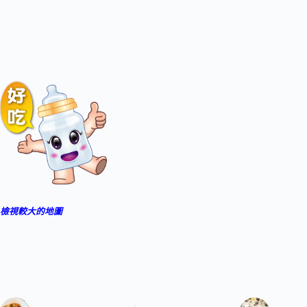
檢視較大的地圖