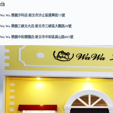
Wa Wa 樂園汐科店:新北市汐止區連興街73號
Wa Wa 樂園三峽北大店:新北市三峽區大觀路20號
Wa Wa 樂園中和積穗店:新北市中和區員山路465號