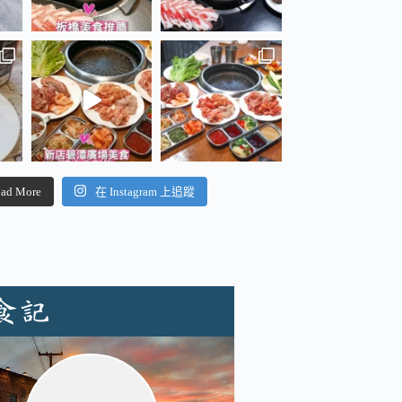
ad More
在 Instagram 上追蹤