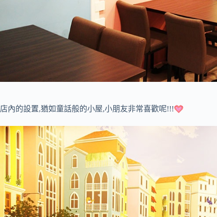
店內的設置,猶如童話般的小屋,小朋友非常喜歡呢!!!