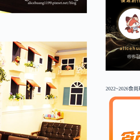
2022~2026