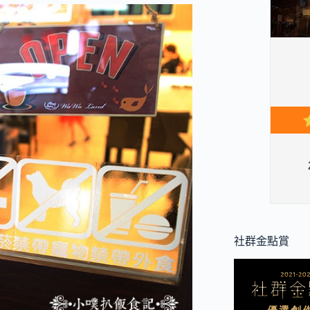
社群金點賞