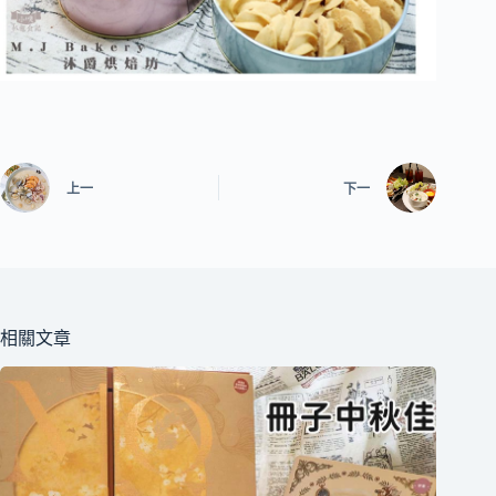
上一
下一
相關文章