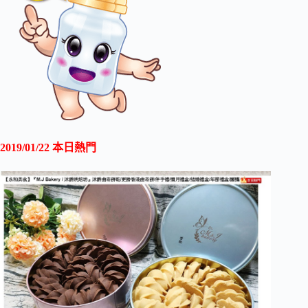
2019/01/22 本日熱門