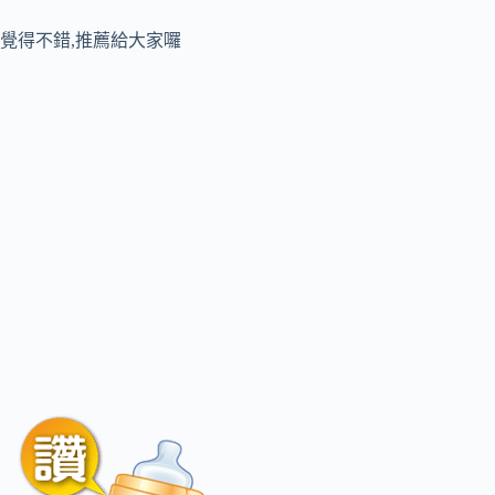
覺得不錯,推薦給大家囉