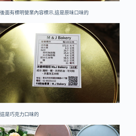
後面有標明營業內容標示,這是原味口味的
這是巧克力口味的