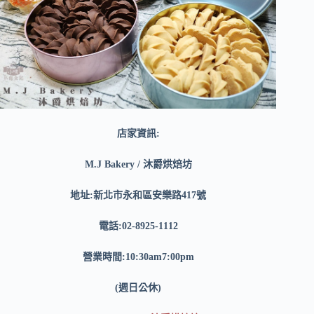
店家資訊:
M.J Bakery / 沐爵烘焙坊
地址:新北市永和區安樂路417號
電話:02-8925-1112
營業時間:10:30am7:00pm
(週日公休)