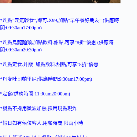
*凡點”元氣輕食”,即可以99,加點”早午餐好朋友” (供應時
間:09:30am17:00pm)
*凡點烏龍麵類,加點飲料.甜點,可享”8折”優惠 (供應時
間:09:30am20:30pm)
*凡點定食.丼飯 加點飲料.甜點,可享”8折”優惠
*丹麥吐司帕里尼(供應時間:9:30am17:00pm)
*定食(供應時間:11:30am20:00pm)
*餐點不採用微波加熱,採用現點現炸
*假日如有候位客人,用餐時間,限兩小時