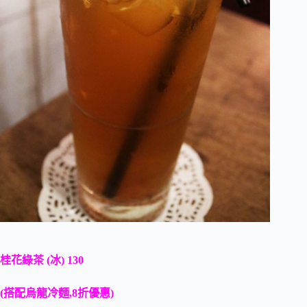
桂花綠茶 (冰) 130
(搭配烏龍冷麵,8折優惠)