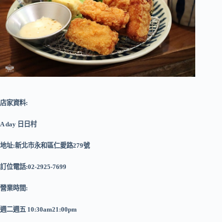
店家資料:
A day 日日村
地址:新北市永和區仁愛路279號
訂位電話:02-2925-7699
營業時間:
週二週五 10:30am21:00pm