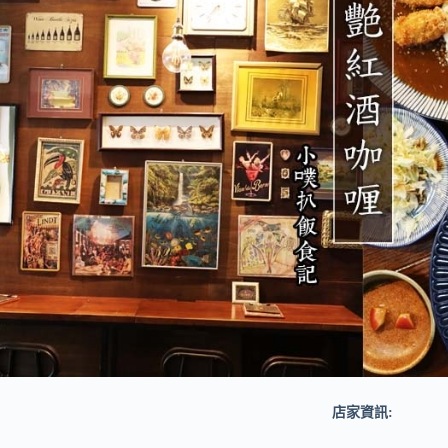
店家資訊: