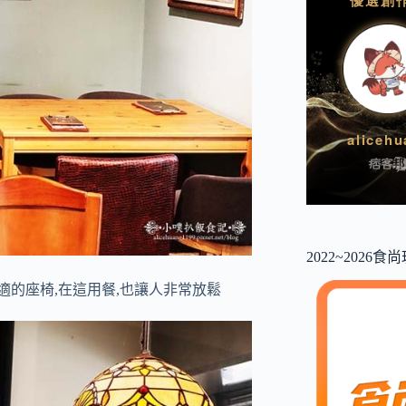
2022~2026
適的座椅,在這用餐,也讓人非常放鬆