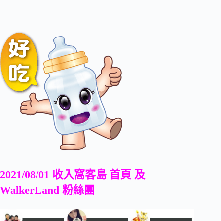
2021/08/01 收入窩客島 首頁 及
WalkerLand 粉絲團