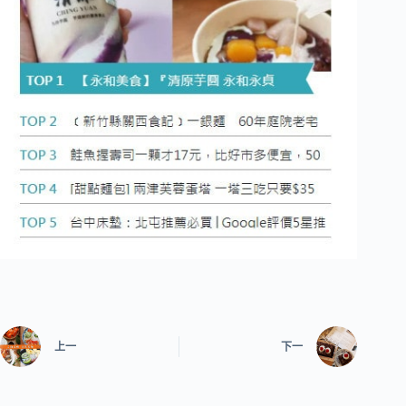
上一
下一