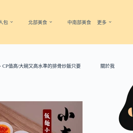
人包
北部美食
中南部美食
更多
、CP值高/大碗又高水準的排骨炒飯只要
關於我