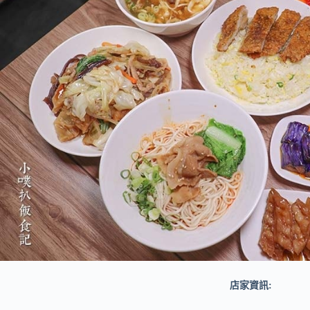
店家資訊: