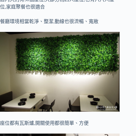
位,家庭聚餐也很適合
餐廳環境相當乾淨、整潔,動線也很流暢、寬敞
座位都有瓦斯爐,開關使用都很簡單、方便