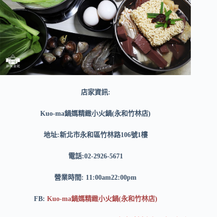
店家資訊:
Kuo-ma鍋媽精緻小火鍋(永和竹林店)
地址:新北市永和區竹林路106號1樓
電話:02-2926-5671
營業時間: 11:00am22:00pm
FB:
Kuo-ma鍋媽精緻小火鍋(永和竹林店)