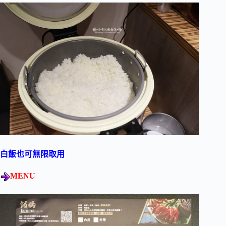
白飯也可無限取用
MENU