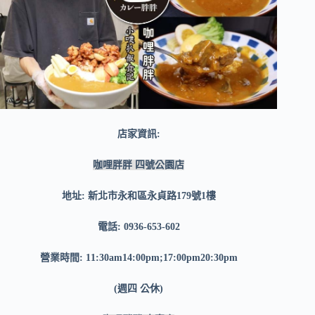
店家資訊:
咖哩胖胖 四號公園店
地址: 新北市永和區永貞路179號1樓
電話: 0936-653-602
營業時間: 11:30am14:00pm;17:00pm20:30pm
(週四 公休)