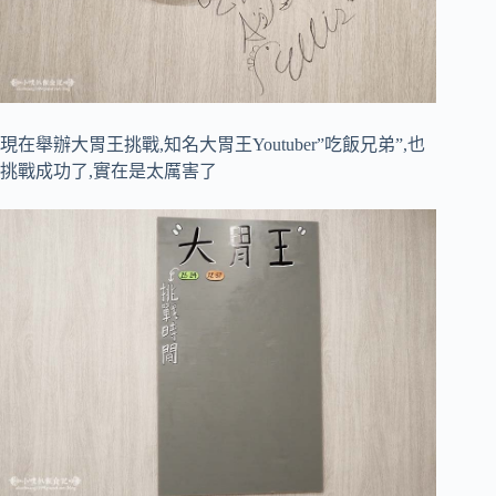
現在舉辦大胃王挑戰,知名大胃王Youtuber”吃飯兄弟”,也
挑戰成功了,實在是太厲害了