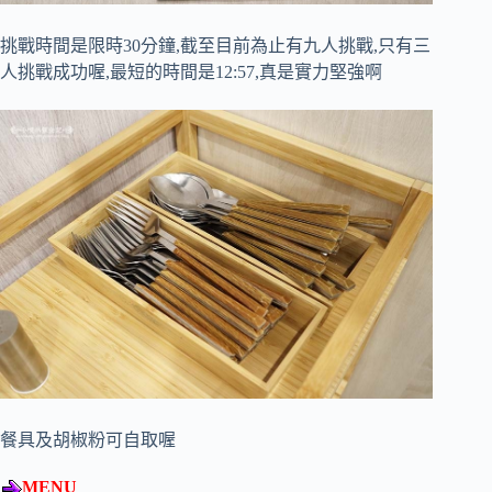
挑戰時間是限時30分鐘,截至目前為止有九人挑戰,只有三
人挑戰成功喔,最短的時間是12:57,真是實力堅強啊
餐具及胡椒粉可自取喔
MENU