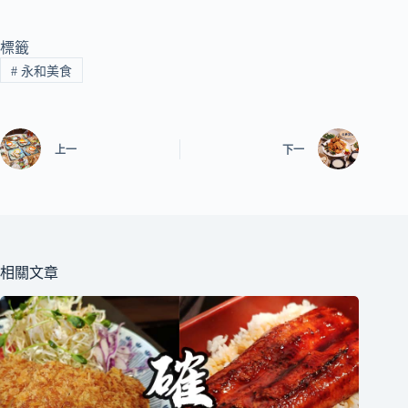
標籤
#
永和美食
上一
下一
相關文章