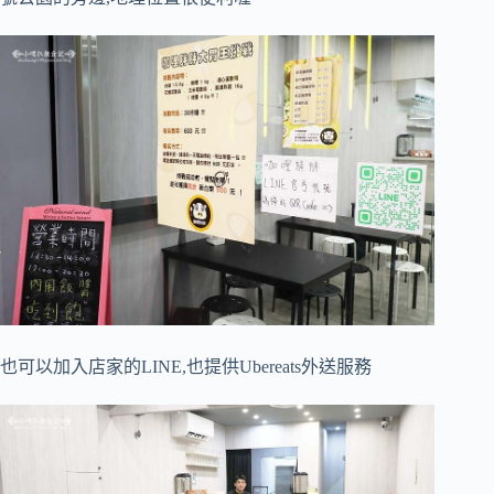
也可以加入店家的LINE,也提供Ubereats外送服務