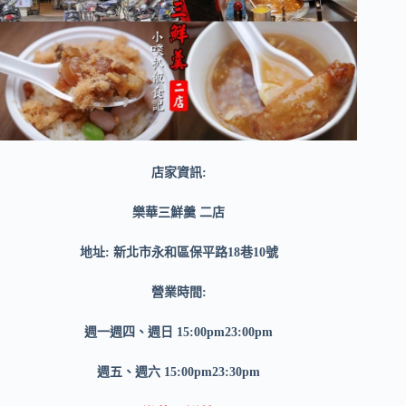
店家資訊:
樂華三鮮羹 二店
地址: 新北市永和區保平路18巷10號
營業時間:
週一週四、週日 15:00pm23:00pm
週五、週六 15:00pm23:30pm