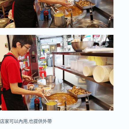
店家可以內用,也提供外帶