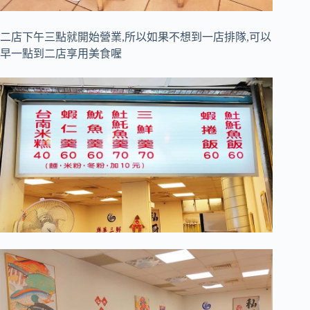
二店下午三點就開始營業,所以如果不想到一店排隊,可以
早一點到二店享用美食喔