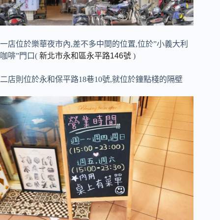
一店位於樂華夜市內,差不多中間的位置,位於”小義大利
咖啡”門口(
新北市永和區永平路146號
)
二店則位於永和保平路18巷10號,就位於鐘點棧的隔壁