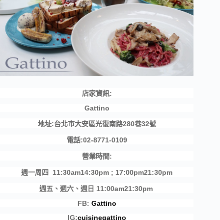
店家資訊:
Gattino
地址:台北市大安區光復南路280巷32號
電話:02-8771-0109
營業時間:
週一周四 11:30am14:30pm ; 17:00pm21:30pm
週五、週六、週日 11:00am21:30pm
FB:
Gattino
IG:
cuisinegattino