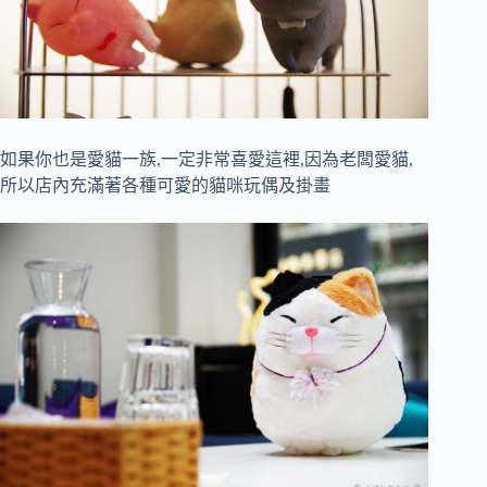
如果你也是愛貓一族,一定非常喜愛這裡,因為老闆愛貓,
所以店內充滿著各種可愛的貓咪玩偶及掛畫