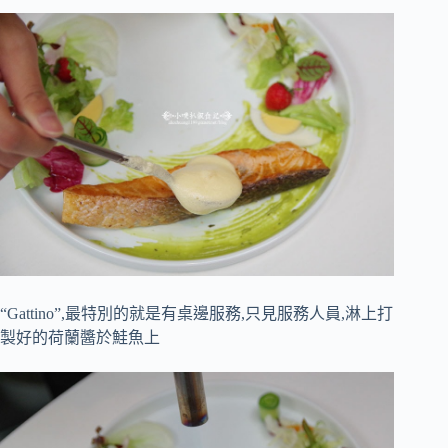
“Gattino”,最特別的就是有桌邊服務,只見服務人員,淋上打
製好的荷蘭醬於鮭魚上