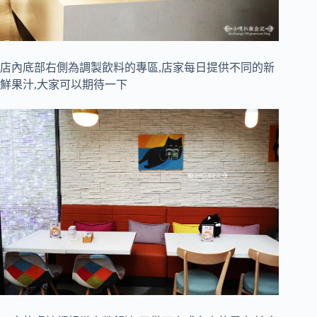
店內底部右側為調製飲料的專區,店家每日提供不同的新
鮮果汁,大家可以期待一下