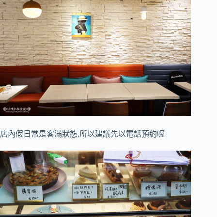
店內假日常是客滿狀態,所以建議先以電話預約喔