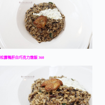
松露鴨肝白巧克力燉飯 360