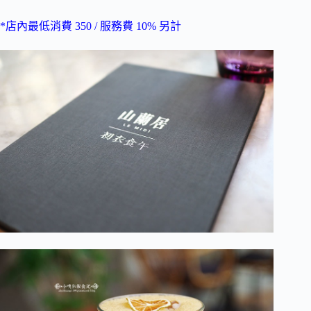
*店內最低消費 350 / 服務費 10% 另計