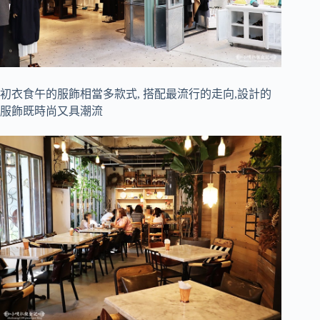
初衣食午的服飾相當多款式, 搭配最流行的走向,設計的
服飾既時尚又具潮流