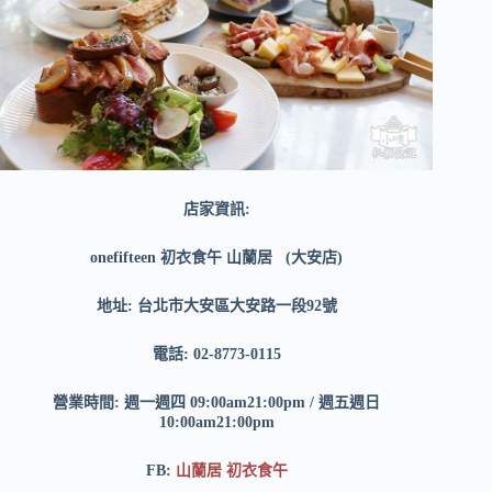
店家資訊:
onefifteen
初衣食午
山蘭居 (大安店)
地址: 台北市大安區大安路一段92號
電話: 02-8773-0115
營業時間: 週一週四 09:00am21:00pm / 週五週日
10:00am21:00pm
FB:
山蘭居
初衣食午