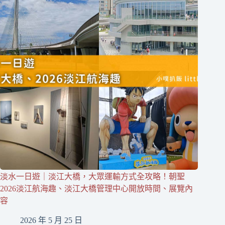
淡水一日遊｜淡江大橋，大眾運輸方式全攻略！朝聖
2026淡江航海趣、淡江大橋管理中心開放時間、展覽內
容
2026 年 5 月 25 日