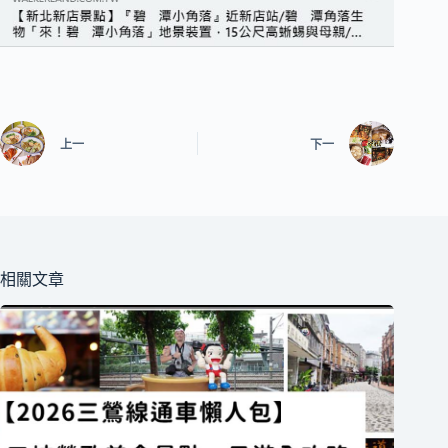
上一
下一
相關文章