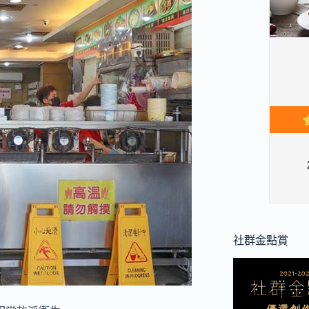
社群金點賞