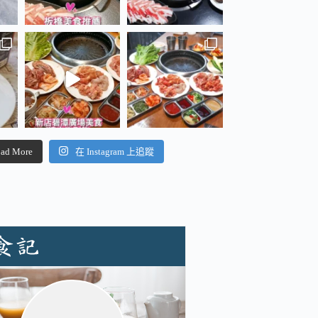
ad More
在 Instagram 上追蹤