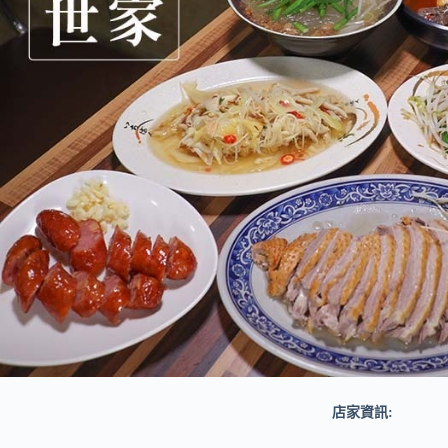
店家資訊: