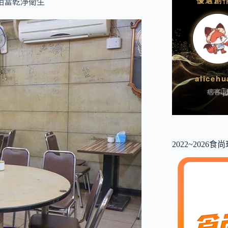
相當乾淨衛生
2022~2026