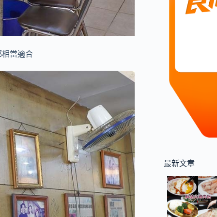
都相當適合
最新文章