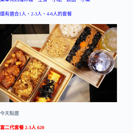
還有適合1人、2-3人、4-6人的套餐
今天點選
富二代套餐 2-3人 620