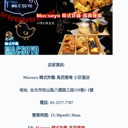
店家資訊:
Macsoyo 韓式炸雞-馬西搜唷 小巨蛋店
地址: 台北市松山區八德路三段158巷1-1號
電話: 02-2577-7707
營業時間: 15:30pm01:30am
FB:
Macsoyo 韓式炸雞-馬西搜唷