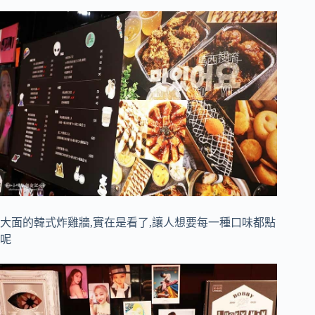
大面的韓式炸雞牆,實在是看了,讓人想要每一種口味都點
呢