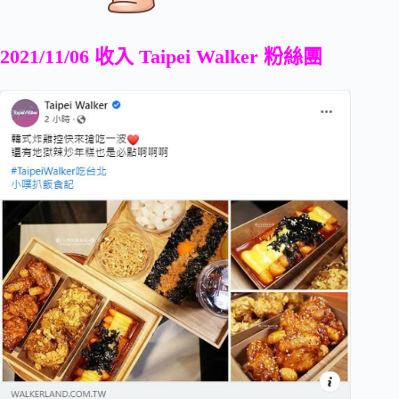
2021/11/06 收入 Taipei Walker 粉絲團