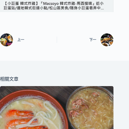
上一
下一
相關文章