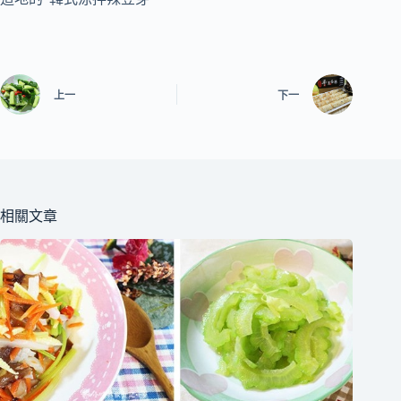
上一
下一
相關文章