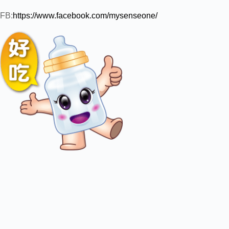
FB:
https://www.facebook.com/mysenseone/