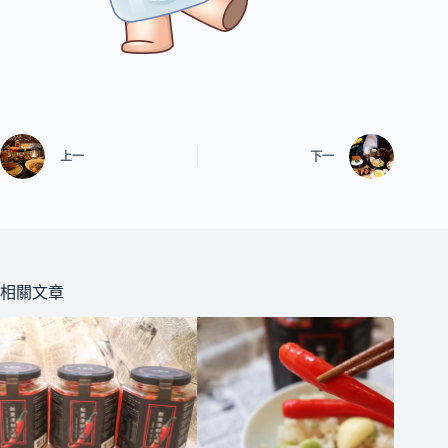
上一
下一
相關文章