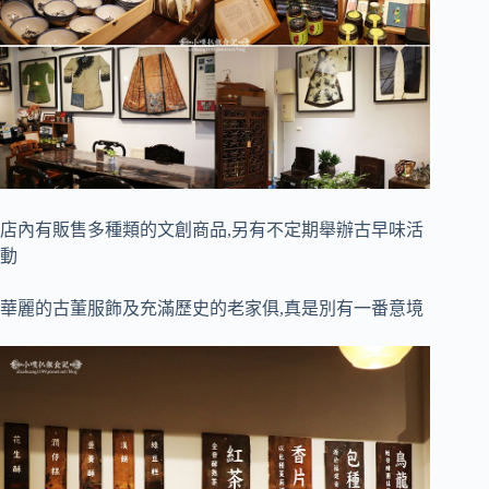
店內有販售多種類的文創商品,另有不定期舉辦古早味活
動
華麗的古董服飾及充滿歷史的老家俱,真是別有一番意境