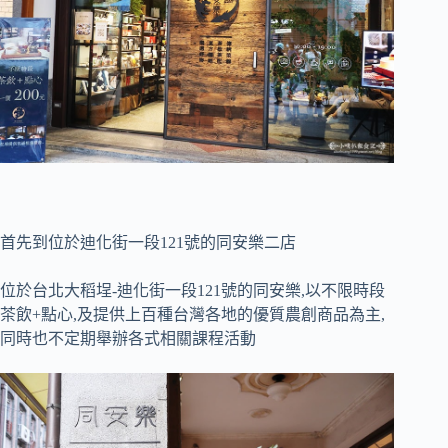
首先到位於迪化街一段121號的同安樂二店
位於台北大稻埕-迪化街一段121號的同安樂,以不限時段
茶飲+點心,及提供上百種台灣各地的優質農創商品為主,
同時也不定期舉辦各式相關課程活動