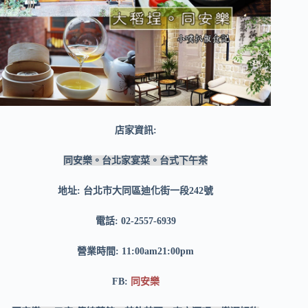
店家資訊:
同安樂。台北家宴菜。台式下午茶
地址: 台北市大同區迪化街一段242號
電話: 02-2557-6939
營業時間: 11:00am21:00pm
FB:
同安樂