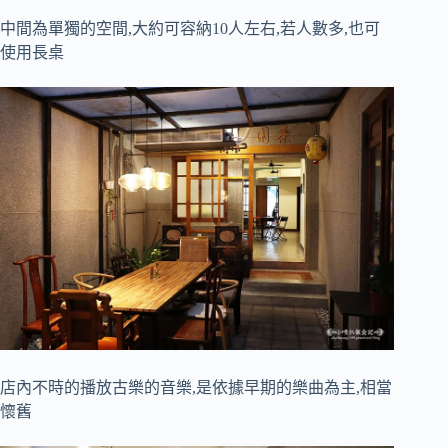
中間為單獨的空間,大約可容納10人左右,若人數多,也可
使用長桌
店內不時的播放古樂的音樂,是依據早期的樂曲為主,相當
懷舊