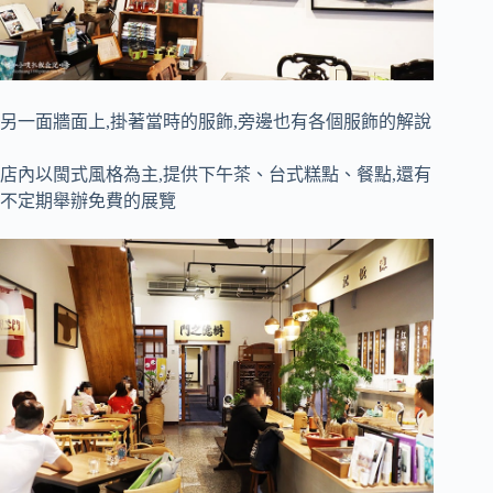
另一面牆面上,掛著當時的服飾,旁邊也有各個服飾的解說
店內以閩式風格為主,提供下午茶、台式糕點、餐點,還有
不定期舉辦免費的展覽